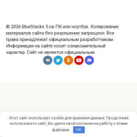
© 2026 BlueStacks 5 на ПК или ноутбук. Копирование
материалов сайта без разрешения запрещено. Все
права принадлежат официальным разработчикам.
Информация на сайте носит ознакомительный
характер. Сайт не является официальным.
Этот сайт использует cookie для хранения данных. Продолжая
использовать сайт, Вы даете свое согласие на работу с этими
файлами.
OK